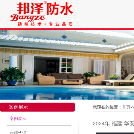
案例展示
您现在的位置：
首页-
案例展示
2024年 福建 
合作伙伴